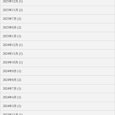
2025年12月 (1)
2025年11月 (2)
2025年7月 (2)
2025年6月 (2)
2025年1月 (1)
2024年12月 (1)
2024年11月 (1)
2024年10月 (1)
2024年9月 (1)
2024年8月 (2)
2024年7月 (1)
2024年4月 (1)
2024年3月 (1)
2023年11月 (1)