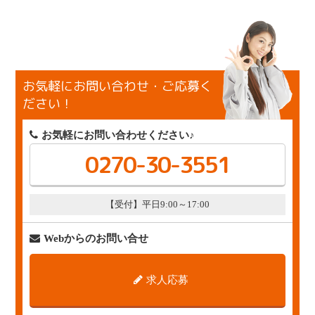
お気軽にお問い合わせ・ご応募く
ださい！
お気軽にお問い合わせください♪
0270-30-3551
【受付】平日9:00～17:00
Webからのお問い合せ
求人応募