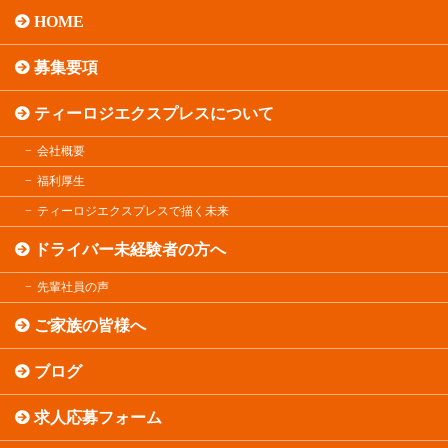
HOME
募集要項
ティーロジエクスプレスについて
会社概要
福利厚生
ティーロジエクスプレスで描く未来
ドライバー未経験者の方へ
先輩社員の声
ご家族の皆様へ
ブログ
求人応募フォーム