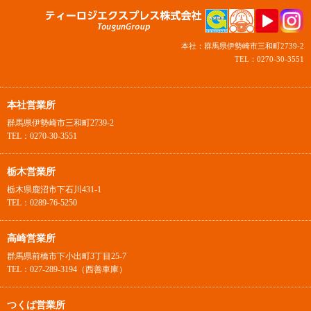
本社：群馬県伊勢崎市三和町2739-2
TEL：0270-30-3551
本社営業所
群馬県伊勢崎市三和町2739-2
TEL：0270-30-3551
栃木営業所
栃木県鹿沼市下石川431-1
TEL：0289-76-5250
高崎営業所
群馬県前橋市下小出町3丁目25-7
TEL：027-289-3194（西善車庫）
つくば営業所