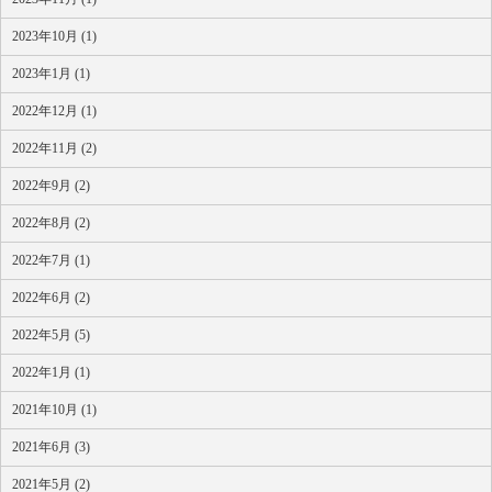
2023年10月 (1)
2023年1月 (1)
2022年12月 (1)
2022年11月 (2)
2022年9月 (2)
2022年8月 (2)
2022年7月 (1)
2022年6月 (2)
2022年5月 (5)
2022年1月 (1)
2021年10月 (1)
2021年6月 (3)
2021年5月 (2)