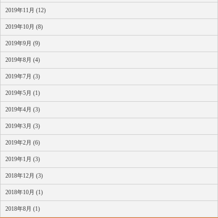
2019年11月 (12)
2019年10月 (8)
2019年9月 (9)
2019年8月 (4)
2019年7月 (3)
2019年5月 (1)
2019年4月 (3)
2019年3月 (3)
2019年2月 (6)
2019年1月 (3)
2018年12月 (3)
2018年10月 (1)
2018年8月 (1)