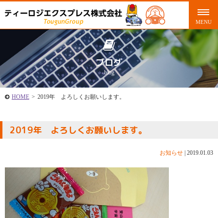
ブログ
blog
HOME
>
2019年 よろしくお願いします。
2019年 よろしくお願いします。
お知らせ
|
2019.01.03