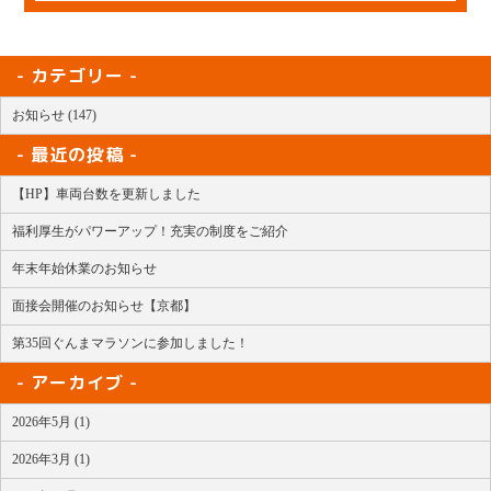
カテゴリー
お知らせ (147)
最近の投稿
【HP】車両台数を更新しました
福利厚生がパワーアップ！充実の制度をご紹介
年末年始休業のお知らせ
面接会開催のお知らせ【京都】
第35回ぐんまマラソンに参加しました！
アーカイブ
2026年5月 (1)
2026年3月 (1)