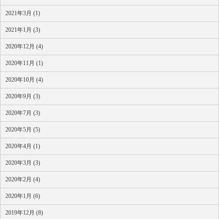
2021年3月 (1)
2021年1月 (3)
2020年12月 (4)
2020年11月 (1)
2020年10月 (4)
2020年9月 (3)
2020年7月 (3)
2020年5月 (5)
2020年4月 (1)
2020年3月 (3)
2020年2月 (4)
2020年1月 (6)
2019年12月 (8)