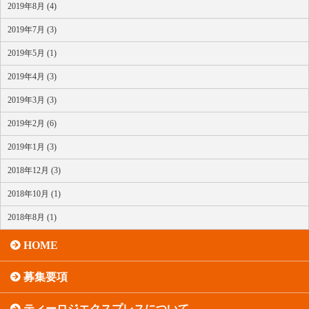
2019年8月 (4)
2019年7月 (3)
2019年5月 (1)
2019年4月 (3)
2019年3月 (3)
2019年2月 (6)
2019年1月 (3)
2018年12月 (3)
2018年10月 (1)
2018年8月 (1)
HOME
募集要項
ティーロジエクスプレスについて