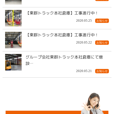
【東群トラック本社倉庫】工事進行中！
2020.05.25
お知らせ
【東群トラック本社倉庫】工事進行中！
2020.05.22
お知らせ
グループ会社東群トラック本社倉庫にて増
設…
2020.05.21
お知らせ