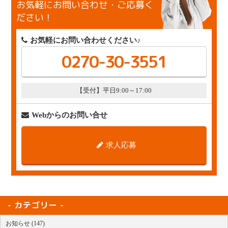
お気軽にお問い合わせ・ご応募く
ださい！
お気軽にお問い合わせください♪
0270-30-3551
【受付】平日9:00～17:00
Webからのお問い合せ
求人応募
カテゴリー
お知らせ (147)