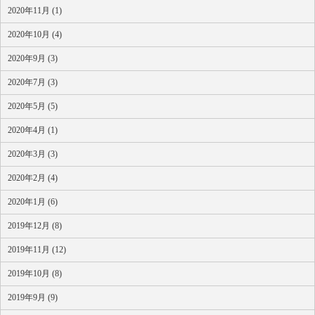
2020年11月 (1)
2020年10月 (4)
2020年9月 (3)
2020年7月 (3)
2020年5月 (5)
2020年4月 (1)
2020年3月 (3)
2020年2月 (4)
2020年1月 (6)
2019年12月 (8)
2019年11月 (12)
2019年10月 (8)
2019年9月 (9)