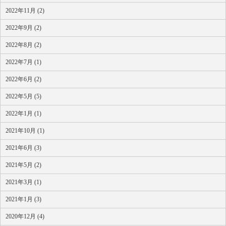
2022年11月 (2)
2022年9月 (2)
2022年8月 (2)
2022年7月 (1)
2022年6月 (2)
2022年5月 (5)
2022年1月 (1)
2021年10月 (1)
2021年6月 (3)
2021年5月 (2)
2021年3月 (1)
2021年1月 (3)
2020年12月 (4)