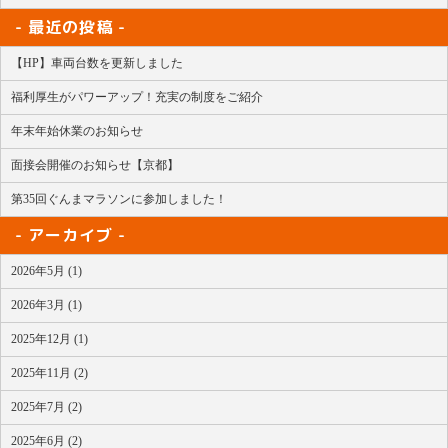
最近の投稿
【HP】車両台数を更新しました
福利厚生がパワーアップ！充実の制度をご紹介
年末年始休業のお知らせ
面接会開催のお知らせ【京都】
第35回ぐんまマラソンに参加しました！
アーカイブ
2026年5月 (1)
2026年3月 (1)
2025年12月 (1)
2025年11月 (2)
2025年7月 (2)
2025年6月 (2)