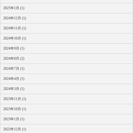
2025年1月 (1)
2024年12月 (1)
2024年11月 (1)
2024年10月 (1)
2024年9月 (1)
2024年8月 (2)
2024年7月 (1)
2024年4月 (1)
2024年3月 (1)
2023年11月 (1)
2023年10月 (1)
2023年1月 (1)
2022年12月 (1)