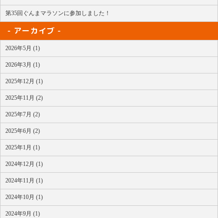
第35回ぐんまマラソンに参加しました！
アーカイブ
2026年5月 (1)
2026年3月 (1)
2025年12月 (1)
2025年11月 (2)
2025年7月 (2)
2025年6月 (2)
2025年1月 (1)
2024年12月 (1)
2024年11月 (1)
2024年10月 (1)
2024年9月 (1)