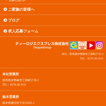
先輩社員の声
ご家族の皆様へ
ブログ
求人応募フォーム
本社：群馬県伊勢崎市三和町2739-2
TEL：0270-30-3551
本社営業所
群馬県伊勢崎市三和町2739-2
TEL：0270-30-3551
栃木営業所
栃木県鹿沼市下石川431-1