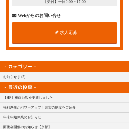
【受付】平日9:00～17:00
Webからのお問い合せ
求人応募
カテゴリー
お知らせ (147)
最近の投稿
【HP】車両台数を更新しました
福利厚生がパワーアップ！充実の制度をご紹介
年末年始休業のお知らせ
面接会開催のお知らせ【京都】