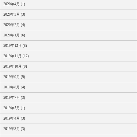
2020年4月 (1)
2020年3月 (3)
2020年2月 (4)
2020年1月 (6)
2019年12月 (8)
2019年11月 (12)
2019年10月 (8)
2019年9月 (9)
2019年8月 (4)
2019年7月 (3)
2019年5月 (1)
2019年4月 (3)
2019年3月 (3)