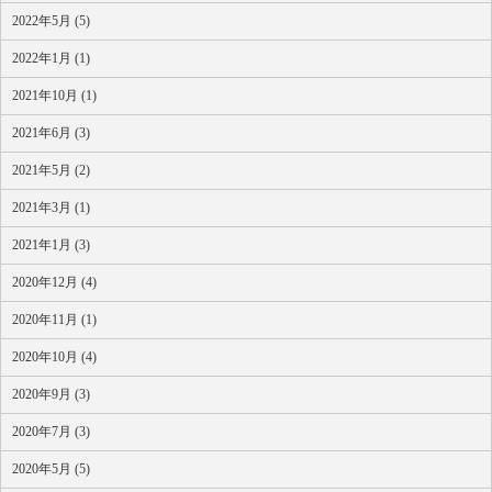
2022年5月 (5)
2022年1月 (1)
2021年10月 (1)
2021年6月 (3)
2021年5月 (2)
2021年3月 (1)
2021年1月 (3)
2020年12月 (4)
2020年11月 (1)
2020年10月 (4)
2020年9月 (3)
2020年7月 (3)
2020年5月 (5)