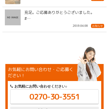
充足。ご応募ありがとうございました。
#…
2019.04.08
お知らせ
お気軽にお問い合わせ・ご応募く
ださい！
お気軽にお問い合わせください♪
0270-30-3551