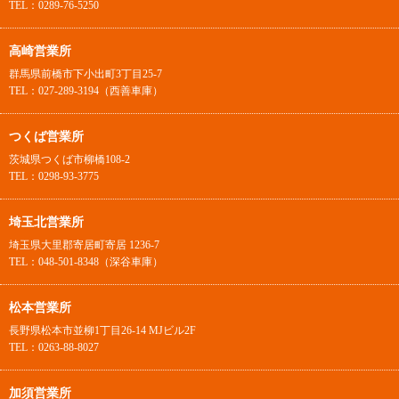
TEL：0289-76-5250
高崎営業所
群馬県前橋市下小出町3丁目25-7
TEL：027-289-3194（西善車庫）
つくば営業所
茨城県つくば市柳橋108-2
TEL：0298-93-3775
埼玉北営業所
埼玉県大里郡寄居町寄居 1236-7
TEL：048-501-8348（深谷車庫）
松本営業所
長野県松本市並柳1丁目26-14 MJビル2F
TEL：0263-88-8027
加須営業所