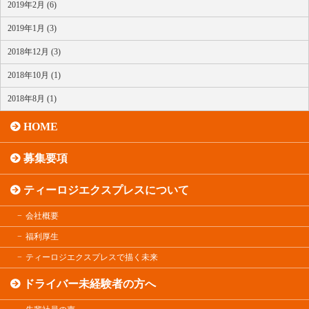
2019年2月 (6)
2019年1月 (3)
2018年12月 (3)
2018年10月 (1)
2018年8月 (1)
HOME
募集要項
ティーロジエクスプレスについて
会社概要
福利厚生
ティーロジエクスプレスで描く未来
ドライバー未経験者の方へ