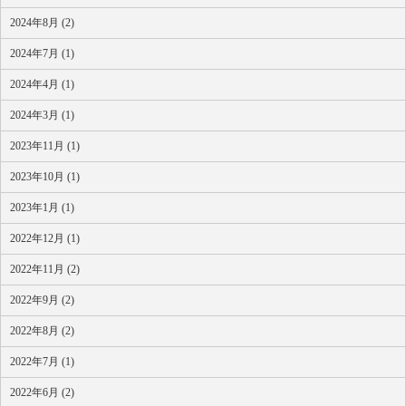
2024年8月 (2)
2024年7月 (1)
2024年4月 (1)
2024年3月 (1)
2023年11月 (1)
2023年10月 (1)
2023年1月 (1)
2022年12月 (1)
2022年11月 (2)
2022年9月 (2)
2022年8月 (2)
2022年7月 (1)
2022年6月 (2)