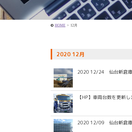
HOME
>
12月
2020 12月
2020 12/24 仙台新
【HP】車両台数を更新し
2020 12/09 仙台新