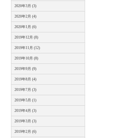
2020年3月 (3)
2020年2月 (4)
2020年1月 (6)
2019年12月 (8)
2019年11月 (12)
2019年10月 (8)
2019年9月 (9)
2019年8月 (4)
2019年7月 (3)
2019年5月 (1)
2019年4月 (3)
2019年3月 (3)
2019年2月 (6)