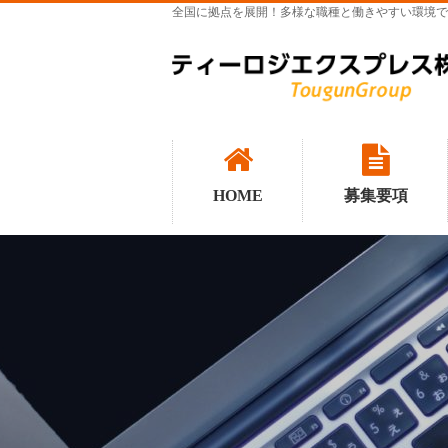
全国に拠点を展開！多様な職種と働きやすい環境で
HOME
募集要項