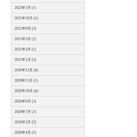
2022年1月 (1)
2021年10月 (1)
2021年6月 (3)
2021年5月 (2)
2021年3月 (1)
2021年1月 (3)
2020年12月 (4)
2020年11月 (1)
2020年10月 (4)
2020年9月 (3)
2020年7月 (3)
2020年5月 (5)
2020年4月 (1)