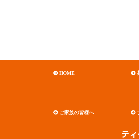
HOME
ご家族の皆様へ