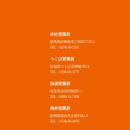
本社営業所
群馬県伊勢崎市三和町2739-2
TEL：0270-30-3551
つくば営業所
茨城県つくば市柳橋108-2
TEL：0298-93-3775
加須営業所
埼玉県加須市騎西1-1
TEL：0480-53-7456
袋井営業所
静岡県袋井市久能1982-4
TEL：0538-86-4070