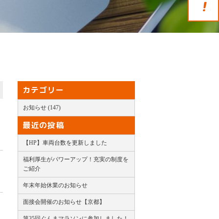
カテゴリー
お知らせ (147)
最近の投稿
【HP】車両台数を更新しました
福利厚生がパワーアップ！充実の制度を
ご紹介
年末年始休業のお知らせ
面接会開催のお知らせ【京都】
第35回ぐんまマラソンに参加しました！