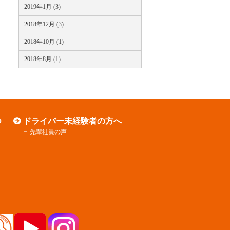
2019年1月 (3)
2018年12月 (3)
2018年10月 (1)
2018年8月 (1)
つ
ドライバー未経験者の方へ
先輩社員の声