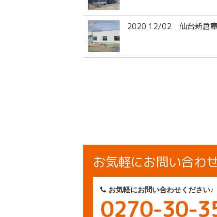
2020 12/02 仙台新
お気軽にお問い合わ
お気軽にお問い合わせください♪
0270-30-3