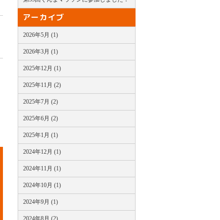
アーカイブ
2026年5月 (1)
2026年3月 (1)
2025年12月 (1)
2025年11月 (2)
2025年7月 (2)
2025年6月 (2)
2025年1月 (1)
2024年12月 (1)
2024年11月 (1)
2024年10月 (1)
2024年9月 (1)
2024年8月 (2)