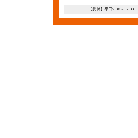
【受付】平日9:00～17:00