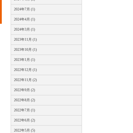
2024年7月 (1)
2024年4月 (1)
2024年3月 (1)
2023年11月 (1)
2023年10月 (1)
2023年1月 (1)
2022年12月 (1)
2022年11月 (2)
2022年9月 (2)
2022年8月 (2)
2022年7月 (1)
2022年6月 (2)
2022年5月 (5)