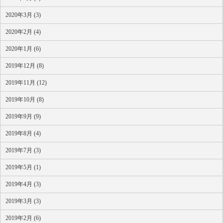
2020年3月 (3)
2020年2月 (4)
2020年1月 (6)
2019年12月 (8)
2019年11月 (12)
2019年10月 (8)
2019年9月 (9)
2019年8月 (4)
2019年7月 (3)
2019年5月 (1)
2019年4月 (3)
2019年3月 (3)
2019年2月 (6)