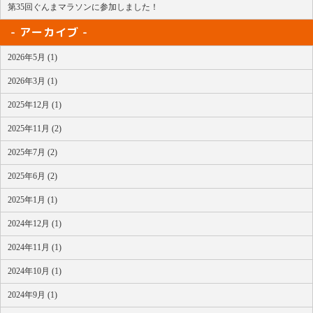
第35回ぐんまマラソンに参加しました！
アーカイブ
2026年5月 (1)
2026年3月 (1)
2025年12月 (1)
2025年11月 (2)
2025年7月 (2)
2025年6月 (2)
2025年1月 (1)
2024年12月 (1)
2024年11月 (1)
2024年10月 (1)
2024年9月 (1)