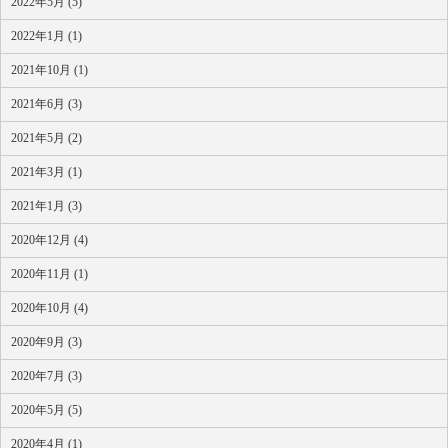
2022年5月 (5)
2022年1月 (1)
2021年10月 (1)
2021年6月 (3)
2021年5月 (2)
2021年3月 (1)
2021年1月 (3)
2020年12月 (4)
2020年11月 (1)
2020年10月 (4)
2020年9月 (3)
2020年7月 (3)
2020年5月 (5)
2020年4月 (1)