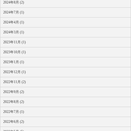
2024年8月 (2)
2024年7月 (1)
2024年4月 (1)
2024年3月 (1)
2023年11月 (1)
2023年10月 (1)
2023年1月 (1)
2022年12月 (1)
2022年11月 (2)
2022年9月 (2)
2022年8月 (2)
2022年7月 (1)
2022年6月 (2)