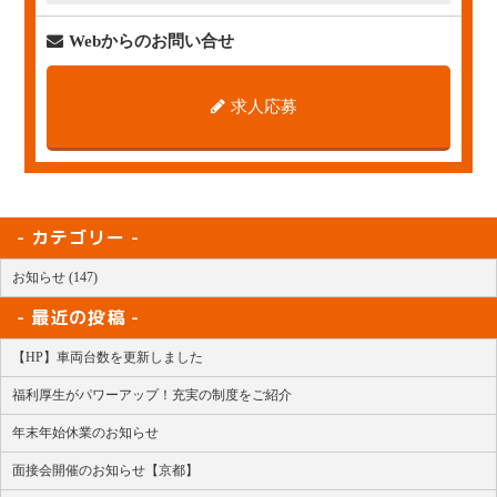
Webからのお問い合せ
求人応募
カテゴリー
お知らせ (147)
最近の投稿
【HP】車両台数を更新しました
福利厚生がパワーアップ！充実の制度をご紹介
年末年始休業のお知らせ
面接会開催のお知らせ【京都】