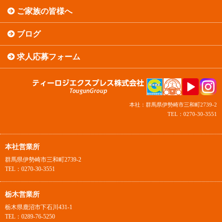
ご家族の皆様へ
ブログ
求人応募フォーム
本社：群馬県伊勢崎市三和町2739-2
TEL：0270-30-3551
本社営業所
群馬県伊勢崎市三和町2739-2
TEL：0270-30-3551
栃木営業所
栃木県鹿沼市下石川431-1
TEL：0289-76-5250