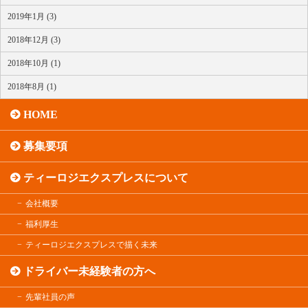
2019年1月 (3)
2018年12月 (3)
2018年10月 (1)
2018年8月 (1)
HOME
募集要項
ティーロジエクスプレスについて
会社概要
福利厚生
ティーロジエクスプレスで描く未来
ドライバー未経験者の方へ
先輩社員の声