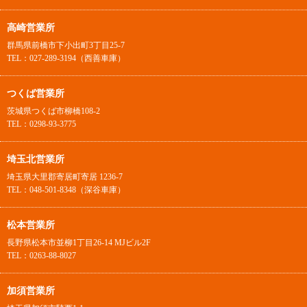
高崎営業所
群馬県前橋市下小出町3丁目25-7
TEL：027-289-3194（西善車庫）
つくば営業所
茨城県つくば市柳橋108-2
TEL：0298-93-3775
埼玉北営業所
埼玉県大里郡寄居町寄居 1236-7
TEL：048-501-8348（深谷車庫）
松本営業所
長野県松本市並柳1丁目26-14 MJビル2F
TEL：0263-88-8027
加須営業所