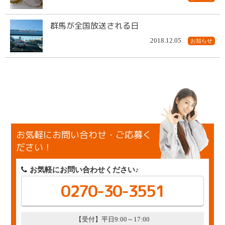
群馬が全国放送される日
2018.12.05
お知らせ
お気軽にお問い合わせ・ご応募く
ださい！
お気軽にお問い合わせください♪
0270-30-3551
【受付】平日9:00～17:00