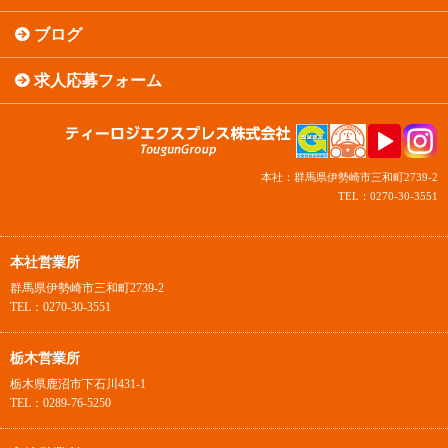
ブログ
求人応募フォーム
本社：群馬県伊勢崎市三和町2739-2
TEL：0270-30-3551
本社営業所
群馬県伊勢崎市三和町2739-2
TEL：0270-30-3551
栃木営業所
栃木県鹿沼市下石川431-1
TEL：0289-76-5250