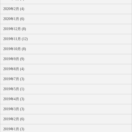
2020年2月 (4)
2020年1月 (6)
2019年12月 (8)
2019年11月 (12)
2019年10月 (8)
2019年9月 (9)
2019年8月 (4)
2019年7月 (3)
2019年5月 (1)
2019年4月 (3)
2019年3月 (3)
2019年2月 (6)
2019年1月 (3)