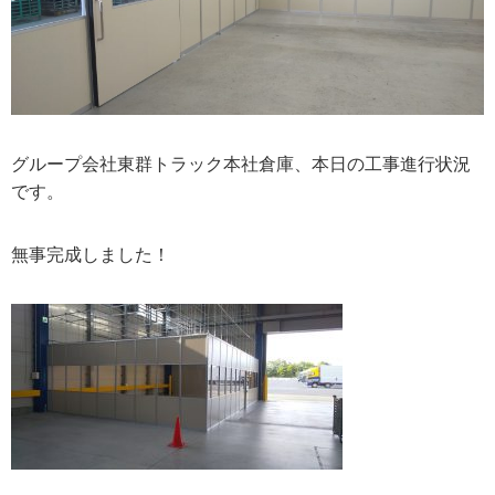
グループ会社東群トラック本社倉庫、本日の工事進行状況
です。
無事完成しました！