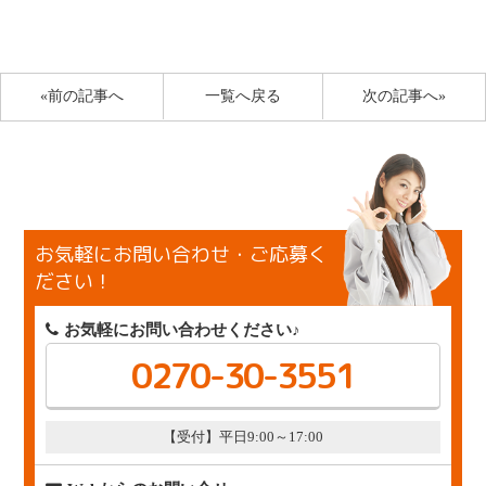
«前の記事へ
一覧へ戻る
次の記事へ»
お気軽にお問い合わせ・ご応募く
ださい！
お気軽にお問い合わせください♪
0270-30-3551
【受付】平日9:00～17:00