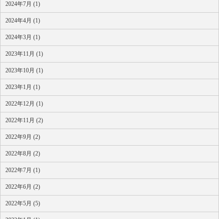
2024年7月 (1)
2024年4月 (1)
2024年3月 (1)
2023年11月 (1)
2023年10月 (1)
2023年1月 (1)
2022年12月 (1)
2022年11月 (2)
2022年9月 (2)
2022年8月 (2)
2022年7月 (1)
2022年6月 (2)
2022年5月 (5)