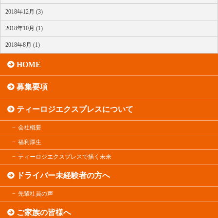
2018年12月 (3)
2018年10月 (1)
2018年8月 (1)
HOME
募集要項
ティーロジエクスプレスについて
会社概要
福利厚生
ティーロジエクスプレスで描く未来
ドライバー未経験者の方へ
先輩社員の声
ご家族の皆様へ