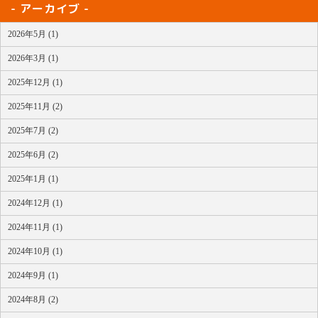
アーカイブ
2026年5月 (1)
2026年3月 (1)
2025年12月 (1)
2025年11月 (2)
2025年7月 (2)
2025年6月 (2)
2025年1月 (1)
2024年12月 (1)
2024年11月 (1)
2024年10月 (1)
2024年9月 (1)
2024年8月 (2)