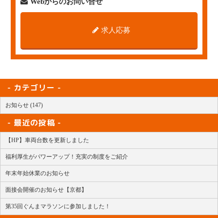
Webからのお問い合せ
求人応募
カテゴリー
お知らせ (147)
最近の投稿
【HP】車両台数を更新しました
福利厚生がパワーアップ！充実の制度をご紹介
年末年始休業のお知らせ
面接会開催のお知らせ【京都】
第35回ぐんまマラソンに参加しました！