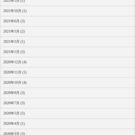
2022年1月 (1)
2021年10月 (1)
2021年6月 (3)
2021年5月 (2)
2021年3月 (1)
2021年1月 (3)
2020年12月 (4)
2020年11月 (1)
2020年10月 (4)
2020年9月 (3)
2020年7月 (3)
2020年5月 (5)
2020年4月 (1)
2020年3月 (3)