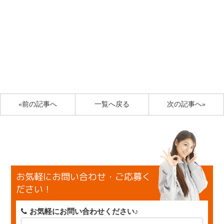
«前の記事へ
一覧へ戻る
次の記事へ»
お気軽にお問い合わせ・ご応募く
ださい！
お気軽にお問い合わせください♪