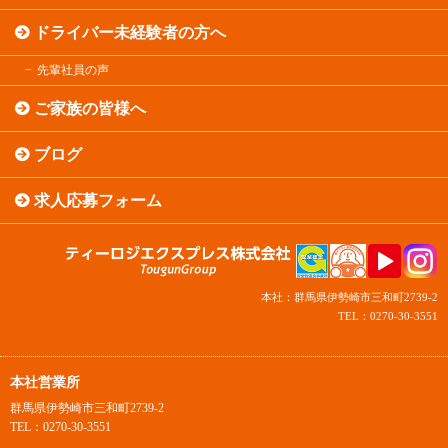
ドライバー未経験者の方へ
先輩社員の声
ご家族の皆様へ
ブログ
求人応募フォーム
本社：群馬県伊勢崎市三和町2739-2
TEL：0270-30-3551
本社営業所
群馬県伊勢崎市三和町2739-2
TEL：0270-30-3551