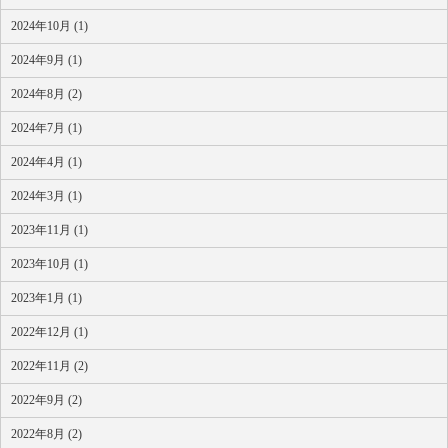
2024年10月 (1)
2024年9月 (1)
2024年8月 (2)
2024年7月 (1)
2024年4月 (1)
2024年3月 (1)
2023年11月 (1)
2023年10月 (1)
2023年1月 (1)
2022年12月 (1)
2022年11月 (2)
2022年9月 (2)
2022年8月 (2)