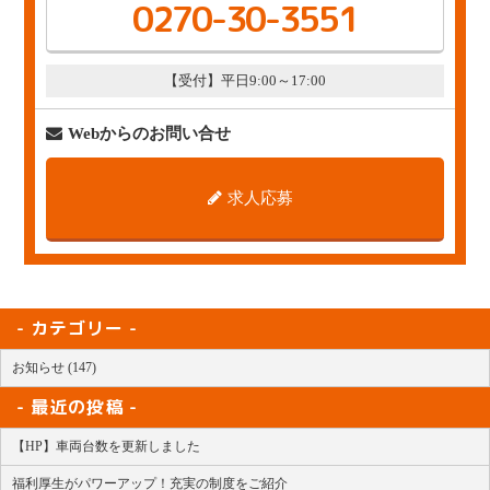
0270-30-3551
【受付】平日9:00～17:00
Webからのお問い合せ
求人応募
カテゴリー
お知らせ (147)
最近の投稿
【HP】車両台数を更新しました
福利厚生がパワーアップ！充実の制度をご紹介