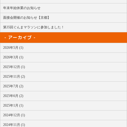
年末年始休業のお知らせ
面接会開催のお知らせ【京都】
第35回ぐんまマラソンに参加しました！
アーカイブ
2026年5月 (1)
2026年3月 (1)
2025年12月 (1)
2025年11月 (2)
2025年7月 (2)
2025年6月 (2)
2025年1月 (1)
2024年12月 (1)
2024年11月 (1)