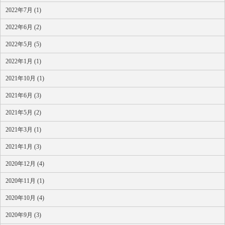
2022年7月 (1)
2022年6月 (2)
2022年5月 (5)
2022年1月 (1)
2021年10月 (1)
2021年6月 (3)
2021年5月 (2)
2021年3月 (1)
2021年1月 (3)
2020年12月 (4)
2020年11月 (1)
2020年10月 (4)
2020年9月 (3)