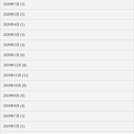
2020年7月 (3)
2020年5月 (5)
2020年4月 (1)
2020年3月 (3)
2020年2月 (4)
2020年1月 (6)
2019年12月 (8)
2019年11月 (12)
2019年10月 (8)
2019年9月 (9)
2019年8月 (4)
2019年7月 (3)
2019年5月 (1)