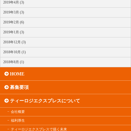
2019年4月 (3)
2019年3月 (3)
2019年2月 (6)
2019年1月 (3)
2018年12月 (3)
2018年10月 (1)
2018年8月 (1)
HOME
募集要項
ティーロジエクスプレスについて
会社概要
福利厚生
ティーロジエクスプレスで描く未来