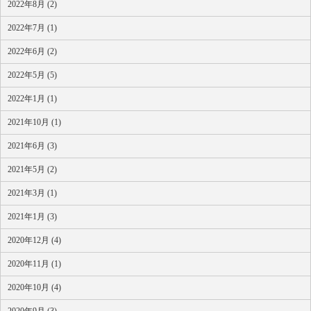
2022年8月 (2)
2022年7月 (1)
2022年6月 (2)
2022年5月 (5)
2022年1月 (1)
2021年10月 (1)
2021年6月 (3)
2021年5月 (2)
2021年3月 (1)
2021年1月 (3)
2020年12月 (4)
2020年11月 (1)
2020年10月 (4)
2020年9月 (3)