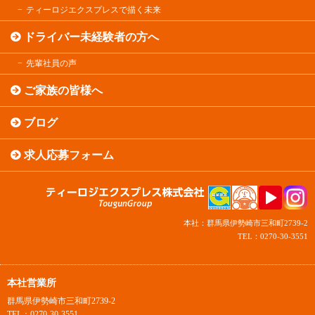
ティーロジエクスプレスで描く未来
ドライバー未経験者の方へ
先輩社員の声
ご家族の皆様へ
ブログ
求人応募フォーム
本社：群馬県伊勢崎市三和町2739-2
TEL：0270-30-3551
本社営業所
群馬県伊勢崎市三和町2739-2
TEL：0270-30-3551