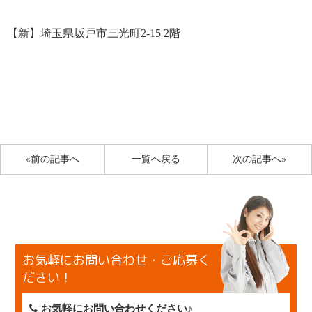
【新】埼玉県坂戸市三光町2-15 2階
«前の記事へ
一覧へ戻る
次の記事へ»
お気軽にお問い合わせ・ご応募く
ださい！
お気軽にお問い合わせください♪