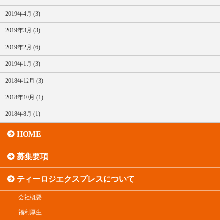
2019年4月 (3)
2019年3月 (3)
2019年2月 (6)
2019年1月 (3)
2018年12月 (3)
2018年10月 (1)
2018年8月 (1)
HOME
募集要項
ティーロジエクスプレスについて
会社概要
福利厚生