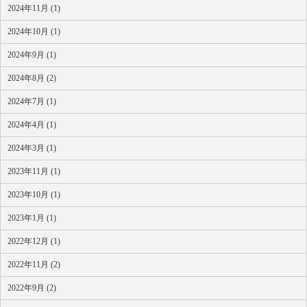
2024年11月 (1)
2024年10月 (1)
2024年9月 (1)
2024年8月 (2)
2024年7月 (1)
2024年4月 (1)
2024年3月 (1)
2023年11月 (1)
2023年10月 (1)
2023年1月 (1)
2022年12月 (1)
2022年11月 (2)
2022年9月 (2)