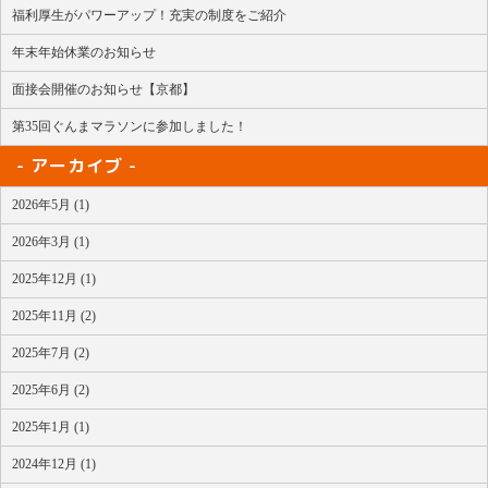
福利厚生がパワーアップ！充実の制度をご紹介
年末年始休業のお知らせ
面接会開催のお知らせ【京都】
第35回ぐんまマラソンに参加しました！
アーカイブ
2026年5月 (1)
2026年3月 (1)
2025年12月 (1)
2025年11月 (2)
2025年7月 (2)
2025年6月 (2)
2025年1月 (1)
2024年12月 (1)