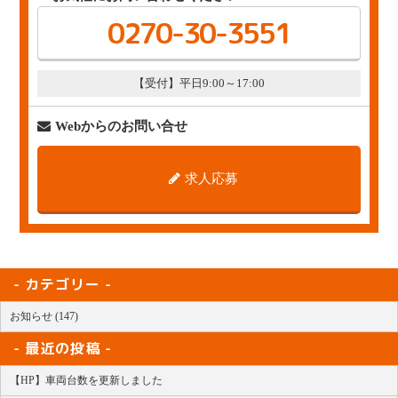
0270-30-3551
【受付】平日9:00～17:00
Webからのお問い合せ
求人応募
カテゴリー
お知らせ (147)
最近の投稿
【HP】車両台数を更新しました