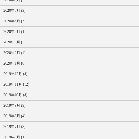
2020年7月 (3)
2020年5月 (5)
2020年4月 (1)
2020年3月 (3)
2020年2月 (4)
2020年1月 (6)
2019年12月 (8)
2019年11月 (12)
2019年10月 (8)
2019年9月 (9)
2019年8月 (4)
2019年7月 (3)
2019年5月 (1)