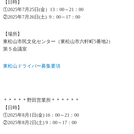
【日時】
①2025年7月25日(金）13：00～21：00
②2025年7月26日(土) 9：00～17：00
【場所】
東松山市民文化センター（東松山市六軒町5番地2）
第５会議室
東松山ドライバー募集要項
＊＊＊＊＊野田営業所＊＊＊＊＊＊
【日時】
①2025年8月1日(金) 16：00～21：00
②2025年8月2日(土) 9：00～17：00