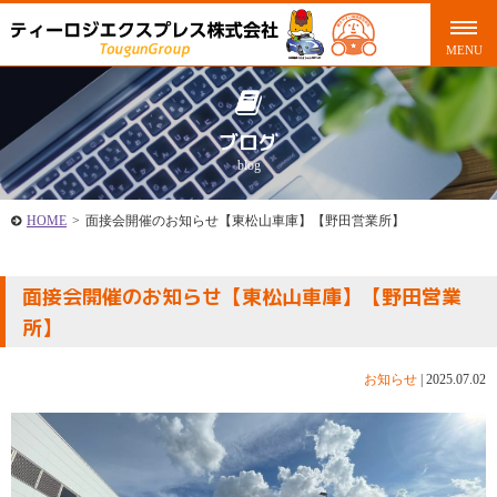
ブログ
blog
HOME
>
面接会開催のお知らせ【東松山車庫】【野田営業所】
面接会開催のお知らせ【東松山車庫】【野田営業
所】
お知らせ
|
2025.07.02