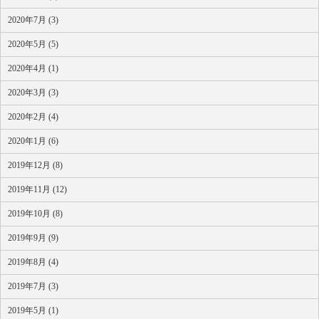
2020年7月 (3)
2020年5月 (5)
2020年4月 (1)
2020年3月 (3)
2020年2月 (4)
2020年1月 (6)
2019年12月 (8)
2019年11月 (12)
2019年10月 (8)
2019年9月 (9)
2019年8月 (4)
2019年7月 (3)
2019年5月 (1)