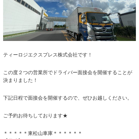
ティーロジエクスプレス株式会社です！
この度２つの営業所でドライバー面接会を開催することが
決まりました！
下記日程で面接会を開催するので、ぜひお越しください。
ご予約お待ちしております★
＊＊＊＊＊東松山車庫＊＊＊＊＊＊