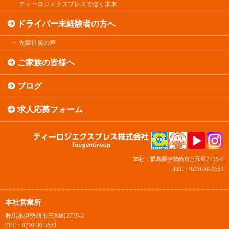
ティーロジエクスプレスで描く未来
ドライバー未経験者の方へ
先輩社員の声
ご家族の皆様へ
ブログ
求人応募フォーム
本社：群馬県伊勢崎市三和町2739-2
TEL：0270-30-3551
本社営業所
群馬県伊勢崎市三和町2739-2
TEL：0270-30-3551