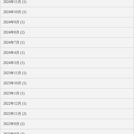
2024年11月 (1)
2024年10月 (1)
2024年9月 (1)
2024年8月 (2)
2024年7月 (1)
2024年4月 (1)
2024年3月 (1)
2023年11月 (1)
2023年10月 (1)
2023年1月 (1)
2022年12月 (1)
2022年11月 (2)
2022年9月 (2)
2022年8月 (2)