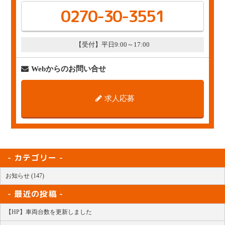
0270-30-3551
【受付】平日9:00～17:00
Webからのお問い合せ
求人応募
カテゴリー
お知らせ (147)
最近の投稿
【HP】車両台数を更新しました