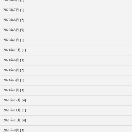
2022年7月 (1)
2022年6月 (2)
2022年5月 (5)
2022年1月 (1)
2021年10月 (1)
2021年6月 (3)
2021年5月 (2)
2021年3月 (1)
2021年1月 (3)
2020年12月 (4)
2020年11月 (1)
2020年10月 (4)
2020年9月 (3)