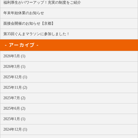
福利厚生がパワーアップ！充実の制度をご紹介
年末年始休業のお知らせ
面接会開催のお知らせ【京都】
第35回ぐんまマラソンに参加しました！
アーカイブ
2026年5月 (1)
2026年3月 (1)
2025年12月 (1)
2025年11月 (2)
2025年7月 (2)
2025年6月 (2)
2025年1月 (1)
2024年12月 (1)