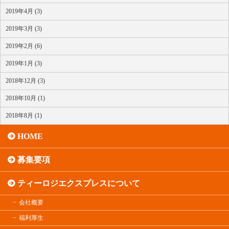
2019年4月 (3)
2019年3月 (3)
2019年2月 (6)
2019年1月 (3)
2018年12月 (3)
2018年10月 (1)
2018年8月 (1)
HOME
募集要項
ティーロジエクスプレスについて
会社概要
福利厚生