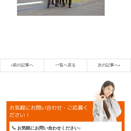
«前の記事へ
一覧へ戻る
次の記事へ»
お気軽にお問い合わせ・ご応募く
ださい！
お気軽にお問い合わせください♪